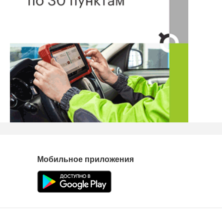
Мобильное приложения