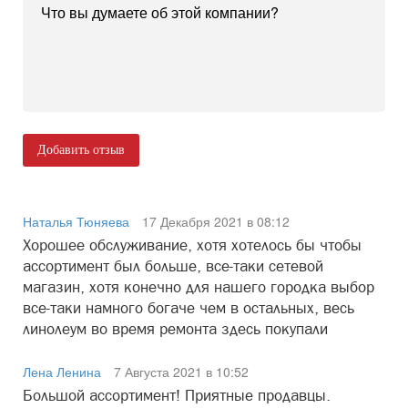
Добавить отзыв
Наталья Тюняева
17 Декабря 2021 в 08:12
Хорошее обслуживание, хотя хотелось бы чтобы
ассортимент был больше, все-таки сетевой
магазин, хотя конечно для нашего городка выбор
все-таки намного богаче чем в остальных, весь
линолеум во время ремонта здесь покупали
Лена Ленина
7 Августа 2021 в 10:52
Большой ассортимент! Приятные продавцы.