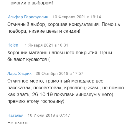
Помогли с выбором!
Ильфар Гарифуллин
10 Февраля 2021 в 19:14
Отличный выбор, хорошая консультация. Помощь
подбора, низкие цены и скидки!
Helen I
1 Января 2021 в 10:31
Хороший магазин напольного покрытия. Цены
бывают кусаются.(
Ларс Ульрих
28 Октября 2019 в 17:57
Отличное место, грамотный менеджер все
рассказал, посоветовал, красавец) жаль, не помню
как звать, 26.10.19 покупали линолеум у него)
премию этому господину)
Наталья
10 Июля 2019 в 07:47
Не плохо